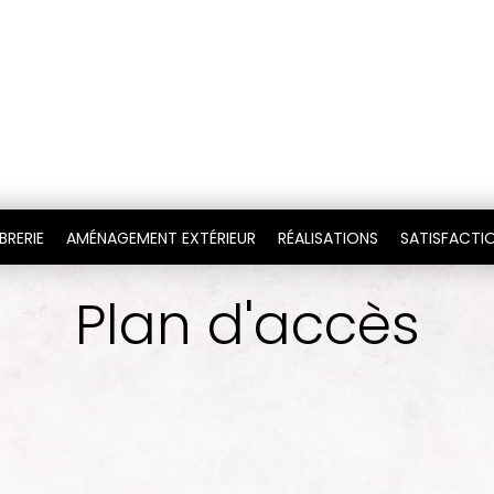
BRERIE
AMÉNAGEMENT EXTÉRIEUR
RÉALISATIONS
SATISFACTIO
Plan d'accès